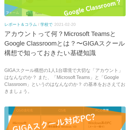
レポート＆コラム
/
学校で
2021-02-20
アカウントって何？Microsoft Teamsと
Google Classroomとは？〜GIGAスクール
構想で知っておきたい基礎知識
GIGAスクール構想の1人1台環境で大切な「アカウント」
はなんなのか？ また、「Microsoft Teams」と「Google
Classroom」というのはなんなのか？ の基本をおさえてお
きましょう。