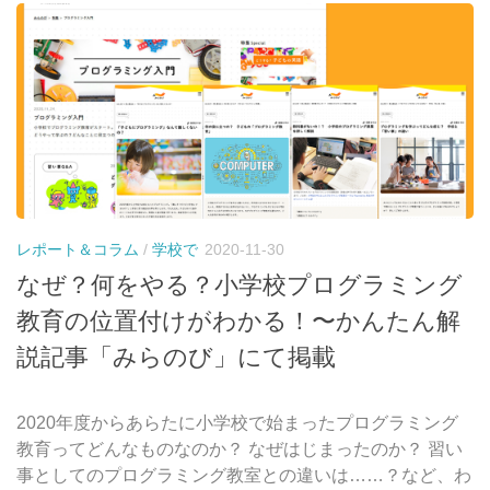
レポート＆コラム
/
学校で
2020-11-30
なぜ？何をやる？小学校プログラミング
教育の位置付けがわかる！〜かんたん解
説記事「みらのび」にて掲載
2020年度からあらたに小学校で始まったプログラミング
教育ってどんなものなのか？ なぜはじまったのか？ 習い
事としてのプログラミング教室との違いは……？など、わ