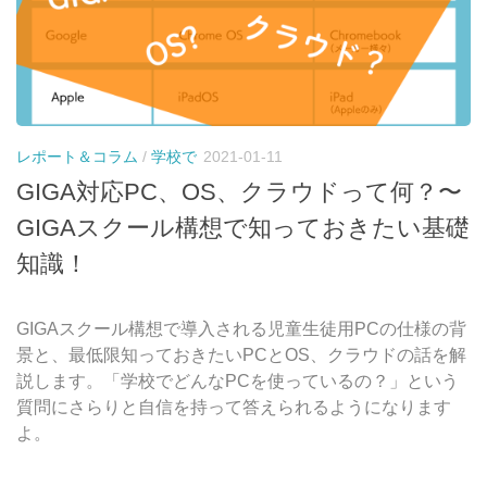
レポート＆コラム
/
学校で
2021-01-11
GIGA対応PC、OS、クラウドって何？〜
GIGAスクール構想で知っておきたい基礎
知識！
GIGAスクール構想で導入される児童生徒用PCの仕様の背
景と、最低限知っておきたいPCとOS、クラウドの話を解
説します。「学校でどんなPCを使っているの？」という
質問にさらりと自信を持って答えられるようになります
よ。