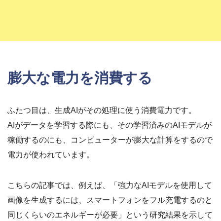
膨大な電力を消費する
ふたつ目は、生成AIがその処理に使う消費電力です。
AIがデータを学習する際にも、その学習済みのAIモデルが
稼働するのにも、コンピューターが膨大な計算をするので
電力が使われています。
こちらの記事では、例えば、「強力なAIモデルを使用して
画像を生成するには、スマートフォンをフル充電するのと
同じくらいのエネルギーが必要」という研究結果を示して