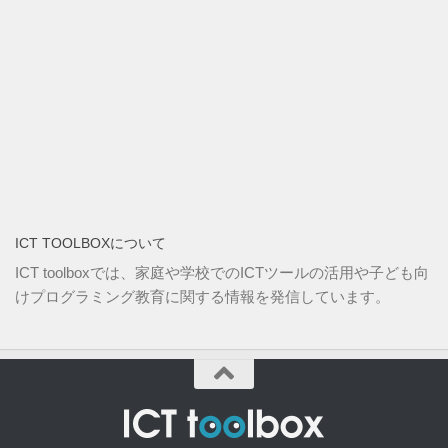
ICT TOOLBOXについて
ICT toolboxでは、家庭や学校でのICTツールの活用や子ども向
けプログラミング教育に関する情報を発信しています。