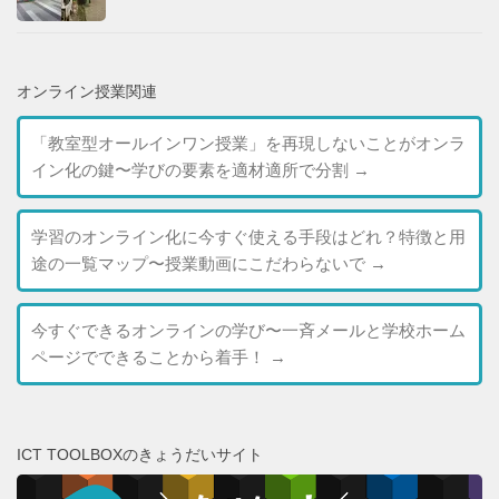
オンライン授業関連
「教室型オールインワン授業」を再現しないことがオンラ
イン化の鍵〜学びの要素を適材適所で分割
→
学習のオンライン化に今すぐ使える手段はどれ？特徴と用
途の一覧マップ〜授業動画にこだわらないで
→
今すぐできるオンラインの学び〜一斉メールと学校ホーム
ページでできることから着手！
→
ICT TOOLBOXのきょうだいサイト