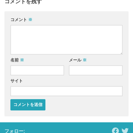
コメントを残す
コメント
※
名前
※
メール
※
サイト
フォロー: