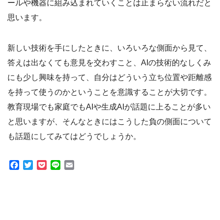
ールや機器に組み込まれていくことは止まらない流れだと
思います。
新しい技術を手にしたときに、いろいろな側面から見て、
答えは出なくても意見を交わすこと、AIの技術的なしくみ
にも少し興味を持って、自分はどういう立ち位置や距離感
を持って使うのかということを意識することが大切です。
教育現場でも家庭でもAIや生成AIが話題に上ることが多い
と思いますが、そんなときにはこうした負の側面について
も話題にしてみてはどうでしょうか。
Facebook
Twitter
Pocket
Line
Email