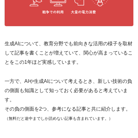
生成AIについて、教育分野でも前向きな活用の様子を取材
して記事を書くことが増えていて、関心が高まっているこ
とをこの1年ほど実感しています。
一方で、AIや生成AIについて考えるとき、新しい技術の負
の側面も知識として知っておく必要があると考えていま
す。
その負の側面を2つ、参考になる記事と共に紹介します。
（無料だと途中までしか読めない記事も含まれています。）