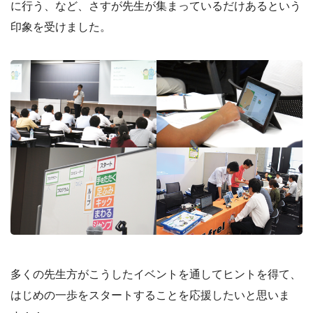
に行う、など、さすが先生が集まっているだけあるという
印象を受けました。
多くの先生方がこうしたイベントを通してヒントを得て、
はじめの一歩をスタートすることを応援したいと思いま