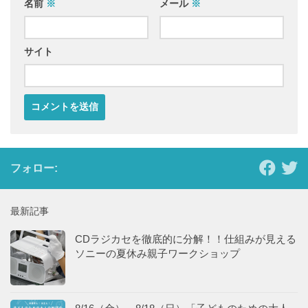
名前
※
メール
※
サイト
フォロー:
最新記事
CDラジカセを徹底的に分解！！仕組みが見える
ソニーの夏休み親子ワークショップ