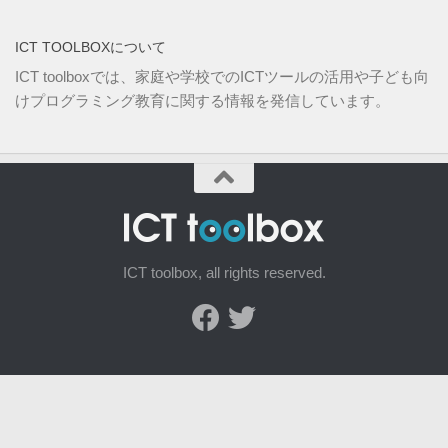
ICT TOOLBOXについて
ICT toolboxでは、家庭や学校でのICTツールの活用や子ども向
けプログラミング教育に関する情報を発信しています。
ICT toolbox, all rights reserved.