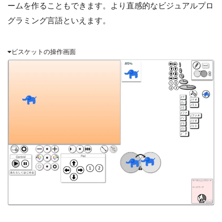
ームを作ることもできます。より直感的なビジュアルプロ
グラミング言語といえます。
ビスケットの操作画面