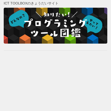
ICT TOOLBOXのきょうだいサイト