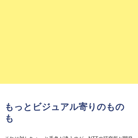
もっとビジュアル寄りのもの
も