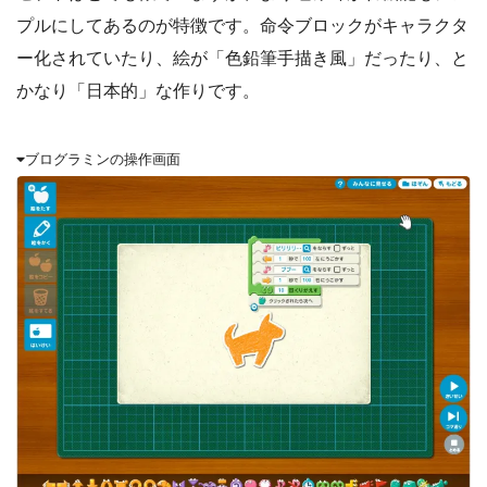
プルにしてあるのが特徴です。命令ブロックがキャラクタ
ー化されていたり、絵が「色鉛筆手描き風」だったり、と
かなり「日本的」な作りです。
ブログラミンの操作画面