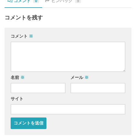
コメント
0
ピンバック
5
コメントを残す
コメント
※
名前
※
メール
※
サイト