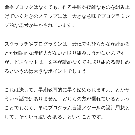
命令ブロックはなくても、作る手順や複雑なものを組み上
げていくときのステップには、大きな意味でプログラミン
グ的な思考が生かされています。
スクラッチやプログラミンは、最低でもひらがなが読める
とか国語的な理解力がないと取り組みようがないのです
が、ビスケットは、文字が読めなくても取り組める楽しめ
るというのは大きなポイントでしょう。
これは決して、早期教育的に早く始められますよ、とかそ
ういう話ではありません。どちらの方が優れているという
ことでもなく、単にプログラム言語／ツールの設計思想と
して、そういう違いがある、ということです。