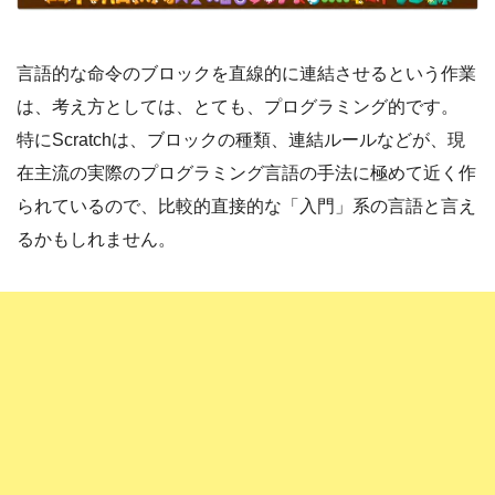
言語的な命令のブロックを直線的に連結させるという作業
は、考え方としては、とても、プログラミング的です。
特にScratchは、ブロックの種類、連結ルールなどが、現
在主流の実際のプログラミング言語の手法に極めて近く作
られているので、比較的直接的な「入門」系の言語と言え
るかもしれません。