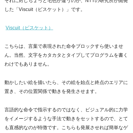
それに対しちょっと毛色が違うのが、NTTの研究所が開発
した「Viscuit（ビスケット）」です。
Viscuit（ビスケット）
こちらは、言葉で表現された命令ブロックすら使いませ
ん。当然、文字をカタカタとタイプしてプログラムを書く
わけでもありません。
動かしたい絵を描いたら、その絵を始点と終点のエリアに
置き、その位置関係で動きを発生させます。
言語的な命令で指示するのではなく、ビジュアル的に力学
をイメージするような手法で動きをセットするので、とて
も直感的なのが特徴です。こちらも発展させれば簡単なゲ