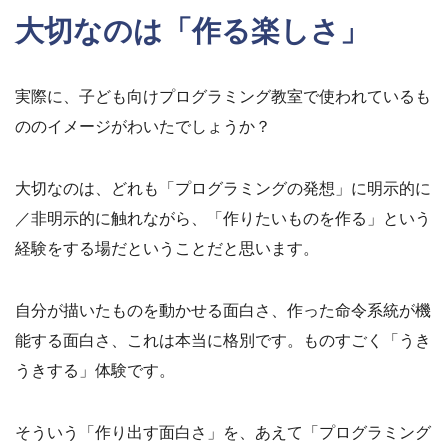
大切なのは「作る楽しさ」
実際に、子ども向けプログラミング教室で使われているも
ののイメージがわいたでしょうか？
大切なのは、どれも「プログラミングの発想」に明示的に
／非明示的に触れながら、「作りたいものを作る」という
経験をする場だということだと思います。
自分が描いたものを動かせる面白さ、作った命令系統が機
能する面白さ、これは本当に格別です。ものすごく「うき
うきする」体験です。
そういう「作り出す面白さ」を、あえて「プログラミング