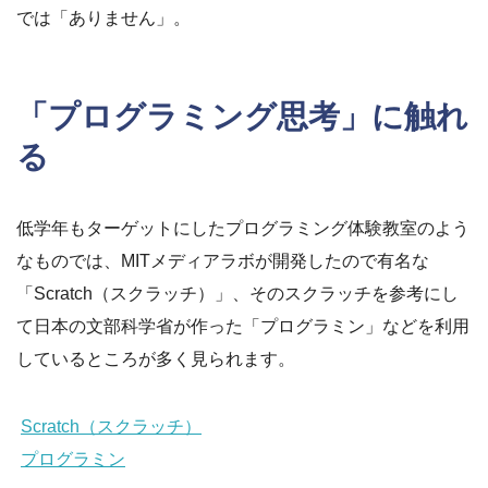
では「ありません」。
「プログラミング思考」に触れ
る
低学年もターゲットにしたプログラミング体験教室のよう
なものでは、MITメディアラボが開発したので有名な
「Scratch（スクラッチ）」、そのスクラッチを参考にし
て日本の文部科学省が作った「プログラミン」などを利用
しているところが多く見られます。
Scratch（スクラッチ）
プログラミン