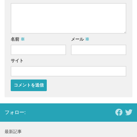
名前
※
メール
※
サイト
フォロー:
最新記事