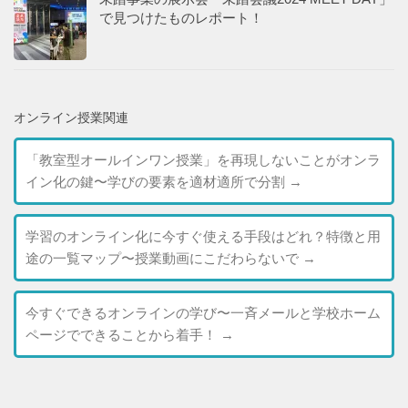
で見つけたものレポート！
オンライン授業関連
「教室型オールインワン授業」を再現しないことがオンラ
イン化の鍵〜学びの要素を適材適所で分割
→
学習のオンライン化に今すぐ使える手段はどれ？特徴と用
途の一覧マップ〜授業動画にこだわらないで
→
今すぐできるオンラインの学び〜一斉メールと学校ホーム
ページでできることから着手！
→