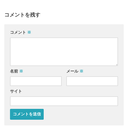
コメントを残す
コメント
※
名前
※
メール
※
サイト