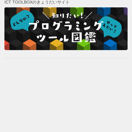
ICT TOOLBOXのきょうだいサイト