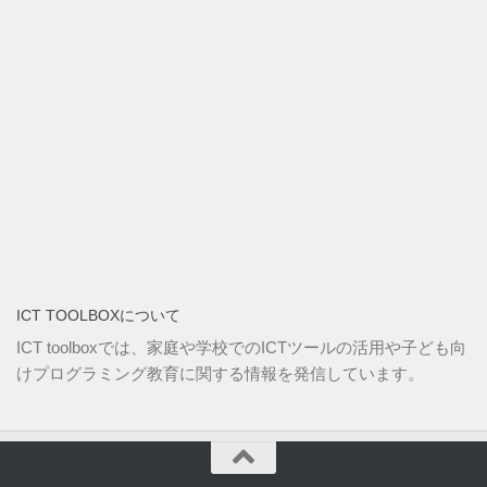
ICT TOOLBOXについて
ICT toolboxでは、家庭や学校でのICTツールの活用や子ども向
けプログラミング教育に関する情報を発信しています。