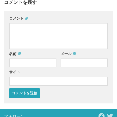
コメントを残す
コメント
※
名前
※
メール
※
サイト
フォロー: