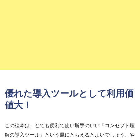
優れた導入ツールとして利用価
値大！
この絵本は、とても便利で使い勝手のいい「コンセプト理
解の導入ツール」という風にとらえるとよいでしょう。や