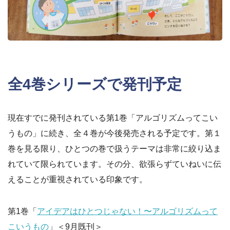
全4巻シリーズで発刊予定
現在すでに発刊されている第1巻「アルゴリズムってこい
うもの」に続き、全４巻が今後発売される予定です。第１
巻を見る限り、ひとつの巻で扱うテーマは非常に絞り込ま
れていて限られています。その分、欲張らずていねいに伝
えることが重視されている印象です。
第1巻「
アイデアはひとつじゃない！〜アルゴリズムって
こいうもの
」＜9月既刊＞