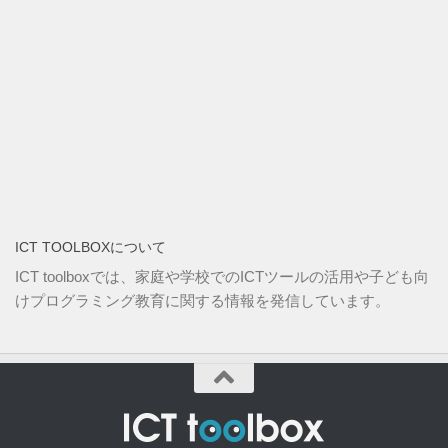
ICT TOOLBOXについて
ICT toolboxでは、家庭や学校でのICTツールの活用や子ども向
けプログラミング教育に関する情報を発信しています。