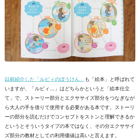
以前紹介した「ルビィのぼうけん」
も「絵本」と呼ばれて
いますが、「ルビィ…」はどちらかというと「絵本仕立
て」で、ストーリー部分とエクササイズ部分をつなぎなが
ら大人の手を借りて使用する必要がある本です。ストーリ
ーの部分を読むだけでコンセプトをストンと理解できるか
というとそういうタイプの本ではなく、その分エクササイ
ズ部分の教材としての利用価値は高いと言えます。