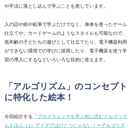
や手法に落とし込んで学ぶことを差しています。
人の話や紙や鉛筆で学ぶだけでなく、身体を使ったゲーム
仕立てや、カードゲームのようなスタイルも可能なので、
低年齢の子どたちの遊びとして仕立てたり、電子機器利用
ができない環境での学びに採用したり、電子機器を使う学
習の導入にするなどいろいろな目的に使えます。
「アルゴリズム」のコンセプト
に特化した絵本！
今回紹介する
「プログラミングを学ぶ前に読むアルゴリズ
ムえほん（1）アイデアはひとつじゃない！〜アルゴリズ