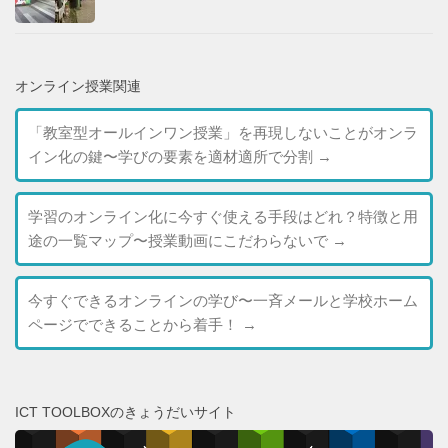
オンライン授業関連
「教室型オールインワン授業」を再現しないことがオンラ
イン化の鍵〜学びの要素を適材適所で分割
→
学習のオンライン化に今すぐ使える手段はどれ？特徴と用
途の一覧マップ〜授業動画にこだわらないで
→
今すぐできるオンラインの学び〜一斉メールと学校ホーム
ページでできることから着手！
→
ICT TOOLBOXのきょうだいサイト