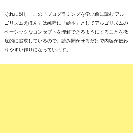
それに対し、この「プログラミングを学ぶ前に読む アル
ゴリズムえほん」は純粋に「絵本」としてアルゴリズムの
ベーシックなコンセプトを理解できるようにすることを徹
底的に追求しているので、読み聞かせるだけで内容が伝わ
りやすい作りになっています。