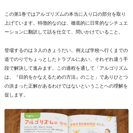
この第1巻ではアルゴリズムの本当に入り口の部分を取り
上げています。特徴的なのは、徹底的に日常的なシチュエ
ーションに翻訳して話を仕立て、問いかけていること。
登場するのは３人のきょうだい。例えば学校へ行くまでの
道でのりでちょっとしたトラブルにあい、それぞれ違う手
段で解決して進みます。この過程を通して「アルゴリズム
は、『目的をかなえるための方法』のこと」でありひとつ
の決まった正解があるわけではないということへの理解を
促します。