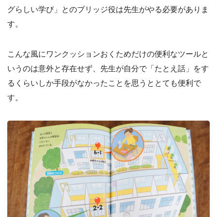
グらしい学び」とのブリッジ役は先生がやる必要がありま
す。
こんな風にワンクッションおくためだけの便利なツールと
いうのは意外と存在せず、先生が自分で「たとえ話」をす
るくらいしか手段がなかったことを思うととても便利で
す。