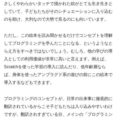
さしくやわらかいタッチで描かれた絵がとても生き生きと
していて、子どもたちがそのシチュエーションに入り込む
のを助け、大判なので大勢で見るのにも向いています。
ただし、この絵本を読み聞かせるだけでコンセプトを理解
してプログラミングを学んだことになる、というようなと
らえ方をすべきではないでしょう。むしろ、他の学びの導
入としての利用価値が非常に高いと言えます。例えば、
Scratchを使った学習の導入に読んだり、低年齢層なら
ば、身体を使ったアンプラグド系の遊びの前にこの絵本で
導入するなどもできます。
プログラミングのコンセプトが、日常の出来事に徹底的に
翻訳されているからこそ子どもたちは入り込みやすいわけ
ですが、翻訳されすぎている分、メインの「プログラミン