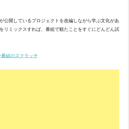
が公開しているプロジェクトを改編しながら学ぶ文化があ
をリミックスすれば、番組で観たことをすぐにどんどん試
」〜番組のスクラッチ