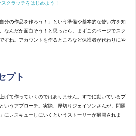
」〜スクラッチをはじめよう！
自分の作品を作ろう！」という準備や基本的な使い方を知
、なんだか面白そう！と思ったら、まずこのページでスク
ですね。アカウントを作るところなど保護者が代わりにや
セプト
上げて作っていくのではありません。すでに動いているプ
というアプローチ。実際、厚切りジェイソンさんが、問題
」にレスキューしにいくというストーリーが展開されま