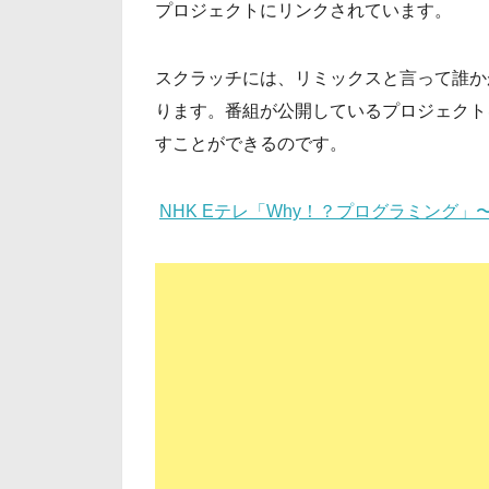
プロジェクトにリンクされています。
スクラッチには、リミックスと言って誰か
ります。番組が公開しているプロジェクト
すことができるのです。
NHK Eテレ「Why！？プログラミング