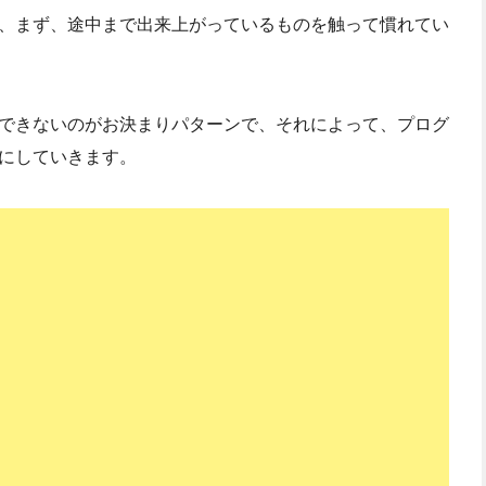
、まず、途中まで出来上がっているものを触って慣れてい
できないのがお決まりパターンで、それによって、プログ
にしていきます。