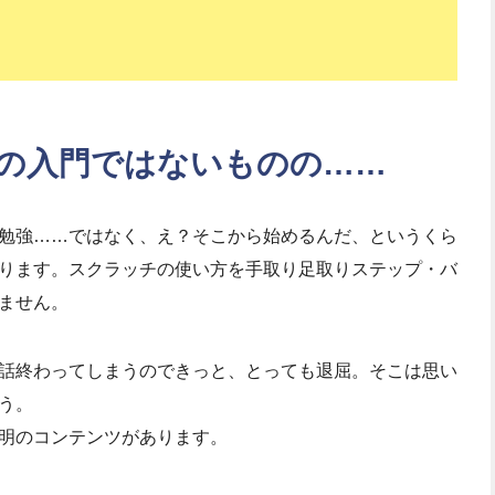
の入門ではないものの……
勉強……ではなく、え？そこから始めるんだ、というくら
ります。スクラッチの使い方を手取り足取りステップ・バ
ません。
話終わってしまうのできっと、とっても退屈。そこは思い
う。
明のコンテンツがあります。