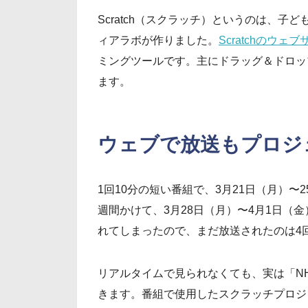
Scratch（スクラッチ）というのは、子
ィアラボが作りました。
Scratchのウェ
ミングツールです。主にドラッグ＆ドロッ
ます。
ウェブで放送もプロジ
1回10分の短い番組で、3月21日（月）〜
週間かけて、3月28日（月）〜4月1日（
れてしまったので、まだ放送されたのは4
リアルタイムで見られなくても、実は「NHK 
きます。番組で使用したスクラッチプロジ