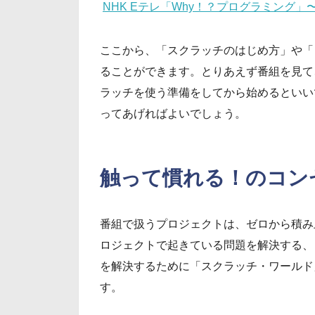
NHK Eテレ「Why！？プログラミング
ここから、「スクラッチのはじめ方」や「
ることができます。とりあえず番組を見て
ラッチを使う準備をしてから始めるといい
ってあげればよいでしょう。
触って慣れる！のコン
番組で扱うプロジェクトは、ゼロから積み
ロジェクトで起きている問題を解決する、
を解決するために「スクラッチ・ワールド
す。