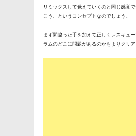
リミックスして覚えていくのと同じ感覚で
こう、というコンセプトなのでしょう。
まず間違った手を加えて正しくレスキュー
ラムのどこに問題があるのかをよりクリア