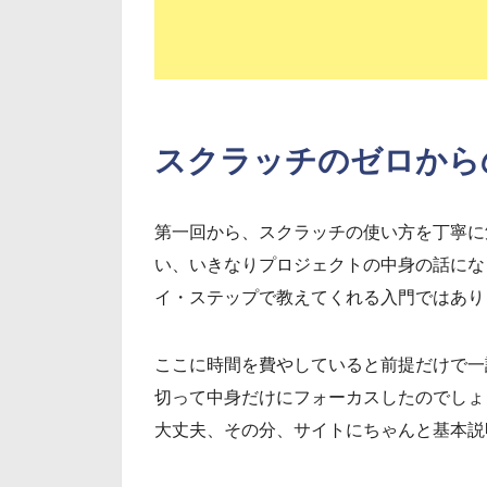
スクラッチのゼロから
第一回から、スクラッチの使い方を丁寧に
い、いきなりプロジェクトの中身の話にな
イ・ステップで教えてくれる入門ではあり
ここに時間を費やしていると前提だけで一
切って中身だけにフォーカスしたのでしょ
大丈夫、その分、サイトにちゃんと基本説