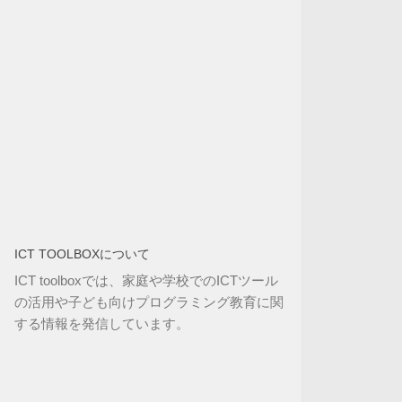
ICT TOOLBOXについて
ICT toolboxでは、家庭や学校でのICTツール
の活用や子ども向けプログラミング教育に関
する情報を発信しています。