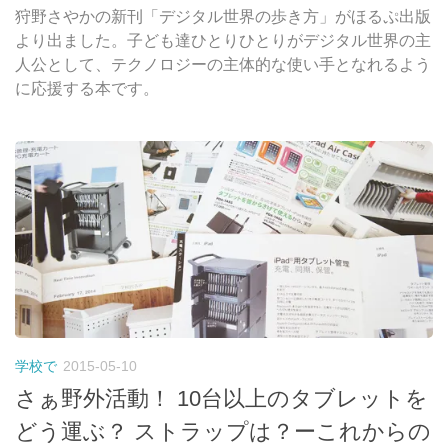
狩野さやかの新刊「デジタル世界の歩き方」がほるぷ出版
より出ました。子ども達ひとりひとりがデジタル世界の主
人公として、テクノロジーの主体的な使い手となれるよう
に応援する本です。
学校で
2015-05-10
さぁ野外活動！ 10台以上のタブレットを
どう運ぶ？ ストラップは？ーこれからの