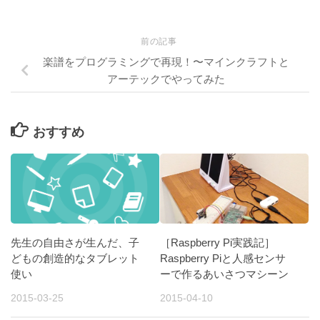
前の記事
楽譜をプログラミングで再現！〜マインクラフトと
アーテックでやってみた
おすすめ
先生の自由さが生んだ、子
［Raspberry Pi実践記］
どもの創造的なタブレット
Raspberry Piと人感センサ
使い
ーで作るあいさつマシーン
2015-03-25
2015-04-10