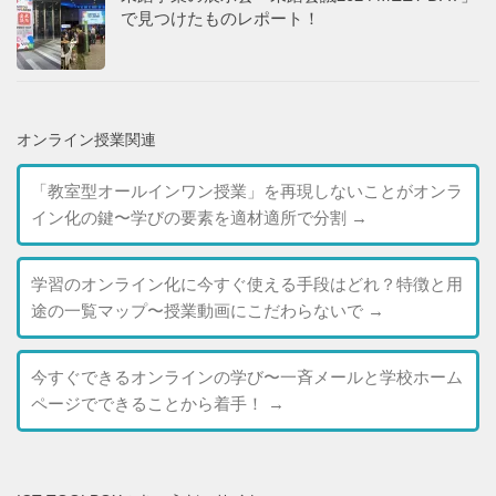
で見つけたものレポート！
オンライン授業関連
「教室型オールインワン授業」を再現しないことがオンラ
イン化の鍵〜学びの要素を適材適所で分割
→
学習のオンライン化に今すぐ使える手段はどれ？特徴と用
途の一覧マップ〜授業動画にこだわらないで
→
今すぐできるオンラインの学び〜一斉メールと学校ホーム
ページでできることから着手！
→