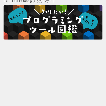
ICT TOOLBOXのきょうだいサイト