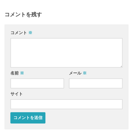
コメントを残す
コメント
※
名前
※
メール
※
サイト