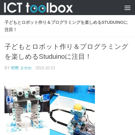
子どもとロボット作り＆プログラミングを楽しめるSTUDUINOに
注目！
子どもとロボット作り＆プログラミング
を楽しめるStuduinoに注目！
BY
狩野 さやか
·
2015-10-13