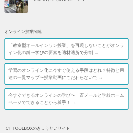
オンライン授業関連
「教室型オールインワン授業」を再現しないことがオンラ
イン化の鍵〜学びの要素を適材適所で分割
→
学習のオンライン化に今すぐ使える手段はどれ？特徴と用
途の一覧マップ〜授業動画にこだわらないで
→
今すぐできるオンラインの学び〜一斉メールと学校ホーム
ページでできることから着手！
→
ICT TOOLBOXのきょうだいサイト